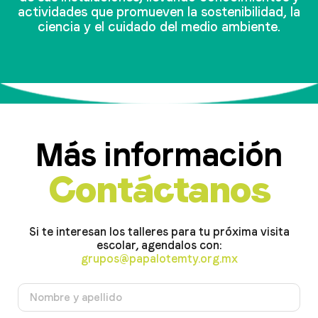
actividades que promueven la sostenibilidad, la
ciencia y el cuidado del medio ambiente.
Más información
Contáctanos
Si te interesan los talleres para tu próxima visita
escolar, agendalos con:
grupos@papalotemty.org.mx