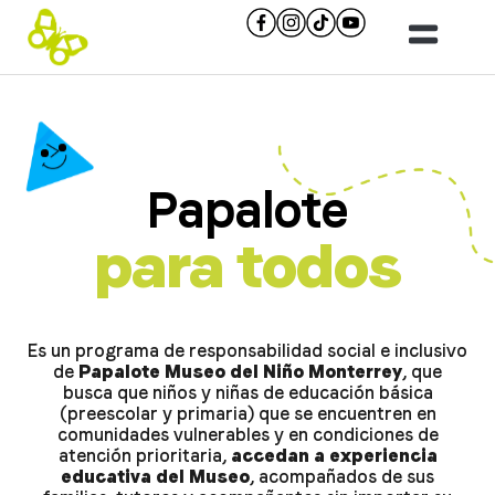
Papalote
para todos
Es un programa de responsabilidad social e inclusivo
de
Papalote Museo del Niño Monterrey
, que
busca que niños y niñas de educación básica
(preescolar y primaria) que se encuentren en
comunidades vulnerables y en condiciones de
atención prioritaria,
accedan a experiencia
educativa del Museo
, acompañados de sus