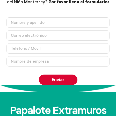
del Niño Monterrey?
Por favor llena el formulario:
Enviar
Papalote Extramuros