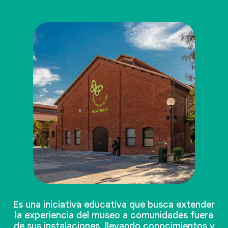
Es una iniciativa educativa que busca extender
la experiencia del museo a comunidades fuera
de sus instalaciones, llevando conocimientos y