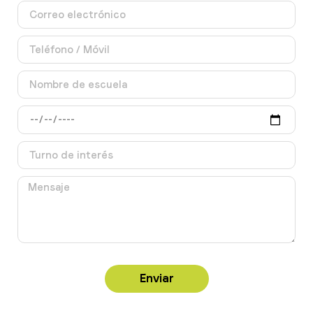
Enviar