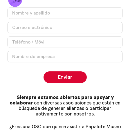
Enviar
Siempre estamos abiertos para apoyar y
colaborar
con diversas asociaciones que están en
búsqueda de generar alianzas o participar
activamente con nosotros.
¿Eres una OSC que quiere asistir a Papalote Museo