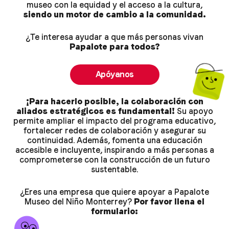
museo con la equidad y el acceso a la cultura,
siendo un motor de cambio a la comunidad.
¿Te interesa ayudar a que más personas vivan
Papalote para todos?
Apóyanos
¡Para hacerlo posible, la colaboración con
aliados estratégicos es fundamental!
Su apoyo
permite ampliar el impacto del programa educativo,
fortalecer redes de colaboración y asegurar su
continuidad. Además, fomenta una educación
accesible e incluyente, inspirando a más personas a
comprometerse con la construcción de un futuro
sustentable.
¿Eres una empresa que quiere apoyar a Papalote
Museo del Niño Monterrey?
Por favor llena el
formulario: