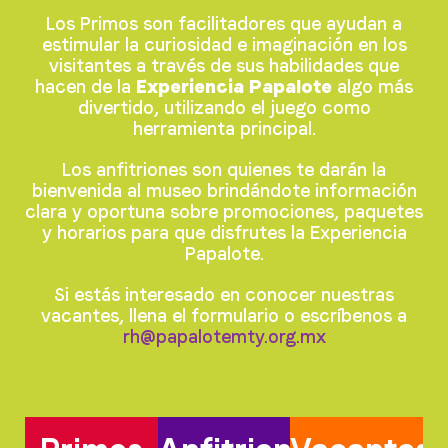
Los Primos son facilitadores que ayudan a
estimular la curiosidad e imaginación en los
visitantes a través de sus habilidades que
hacen de la
Experiencia Papalote
algo más
divertido, utilizando el juego como
herramienta principal.
Los anfitriones son quienes te darán la
bienvenida al museo brindándote información
clara y oportuna sobre promociones, paquetes
y horarios para que disfrutes la Experiencia
Papalote.
Si estás interesado en conocer nuestras
vacantes, llena el formulario o escríbenos a
rh@papalotemty.org.mx