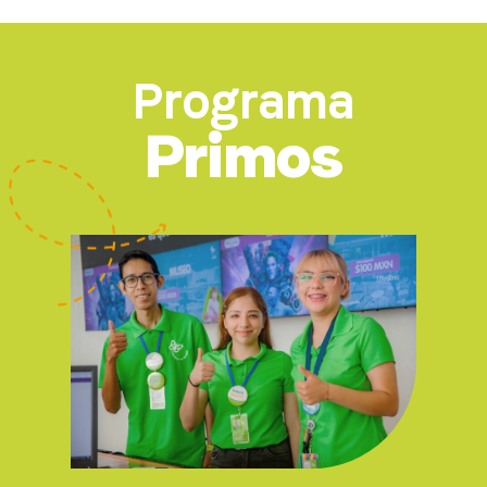
Programa
Primos